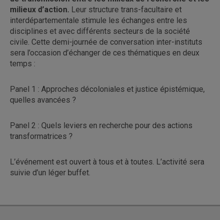
milieux d’action.
Leur structure trans-facultaire et
interdépartementale stimule les échanges entre les
disciplines et avec différents secteurs de la société
civile. Cette demi-journée de conversation inter-instituts
sera l’occasion d’échanger de ces thématiques en deux
temps :
Panel 1 : Approches décoloniales et justice épistémique,
quelles avancées ?
Panel 2 : Quels leviers en recherche pour des actions
transformatrices ?
L’événement est ouvert à tous et à toutes. L’activité sera
suivie d’un léger buffet.