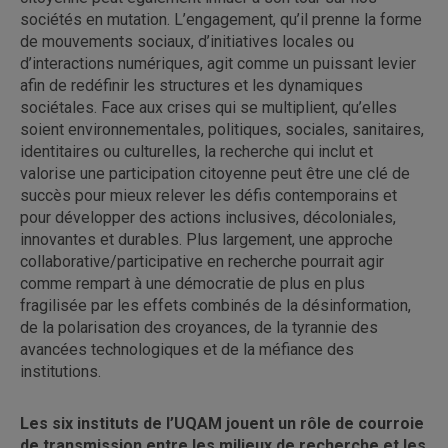
sociétés en mutation. L’engagement, qu’il prenne la forme
de mouvements sociaux, d’initiatives locales ou
d’interactions numériques, agit comme un puissant levier
afin de redéfinir les structures et les dynamiques
sociétales. Face aux crises qui se multiplient, qu’elles
soient environnementales, politiques, sociales, sanitaires,
identitaires ou culturelles, la recherche qui inclut et
valorise une participation citoyenne peut être une clé de
succès pour mieux relever les défis contemporains et
pour développer des actions inclusives, décoloniales,
innovantes et durables. Plus largement, une approche
collaborative/participative en recherche pourrait agir
comme rempart à une démocratie de plus en plus
fragilisée par les effets combinés de la désinformation,
de la polarisation des croyances, de la tyrannie des
avancées technologiques et de la méfiance des
institutions.
Les six instituts de l’UQAM jouent un rôle de courroie
de transmission entre les milieux de recherche et les