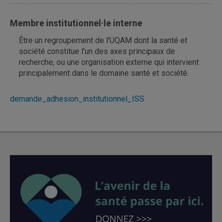
Membre institutionnel·le interne
Être un regroupement de l'UQAM dont la santé et
société constitue l'un des axes principaux de
recherche, ou une organisation externe qui intervient
principalement dans le domaine santé et société.
demande_adhesion_institutionnel_ISS