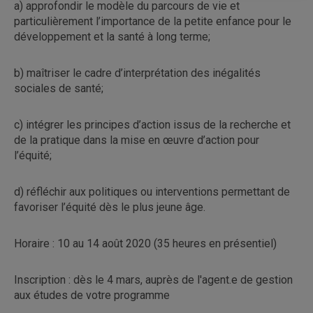
a) approfondir le modèle du parcours de vie et
particulièrement l’importance de la petite enfance pour le
développement et la santé à long terme;
b) maîtriser le cadre d’interprétation des inégalités
sociales de santé;
c) intégrer les principes d’action issus de la recherche et
de la pratique dans la mise en œuvre d’action pour
l’équité;
d) réfléchir aux politiques ou interventions permettant de
favoriser l’équité dès le plus jeune âge.
Horaire : 10 au 14 août 2020 (35 heures en présentiel)
Inscription : dès le 4 mars, auprès de l'agent.e de gestion
aux études de votre programme