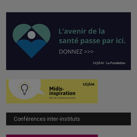
Conférences inter-instituts